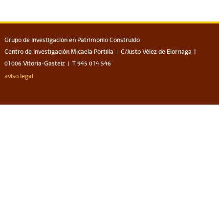
Grupo de Investigación en Patrimonio Construido
Centro de Investigación Micaela Portilla
C/Justo Vélez de Elorriaga 1
01006 Vitoria-Gasteiz
T 945 014 546
aviso legal