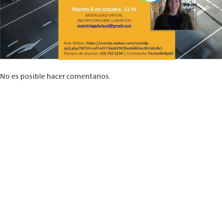
No es posible hacer comentarios.