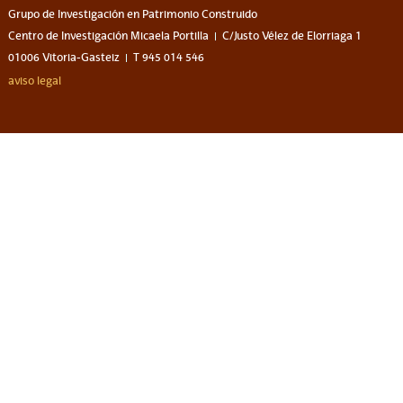
Grupo de Investigación en Patrimonio Construido
Centro de Investigación Micaela Portilla
C/Justo Vélez de Elorriaga 1
01006 Vitoria-Gasteiz
T 945 014 546
aviso legal