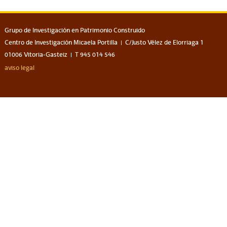
Grupo de Investigación en Patrimonio Construido
Centro de Investigación Micaela Portilla
C/Justo Vélez de Elorriaga 1
01006 Vitoria-Gasteiz
T 945 014 546
aviso legal