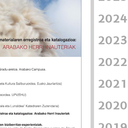
2024
2023
2022
2021
2020
2019