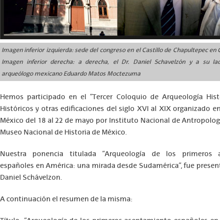
Imagen inferior izquierda: sede del congreso en el Castillo de Chapultepec en
Imagen inferior derecha: a derecha, el Dr. Daniel Schavelzón y a su lad
arqueólogo mexicano Eduardo Matos Moctezuma
Hemos participado en el “Tercer Coloquio de Arqueología Hist
Históricos y otras edificaciones del siglo XVI al XIX organizado e
México del 18 al 22 de mayo por Instituto Nacional de Antropologí
Museo Nacional de Historia de México.
Nuestra ponencia titulada “Arqueología de los primeros 
españoles en América: una mirada desde Sudamérica”, fue present
Daniel Schávelzon.
A continuación el resumen de la misma: