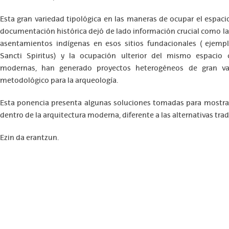
Esta gran variedad tipológica en las maneras de ocupar el espacio
documentación histórica dejó de lado información crucial como la
asentamientos indígenas en esos sitios fundacionales ( ejem
Sancti Spiritus) y la ocupación ulterior del mismo espacio
modernas, han generado proyectos heterogéneos de gran val
metodológico para la arqueología.
Esta ponencia presenta algunas soluciones tomadas para mostrar
dentro de la arquitectura moderna, diferente a las alternativas trad
Ezin da erantzun.