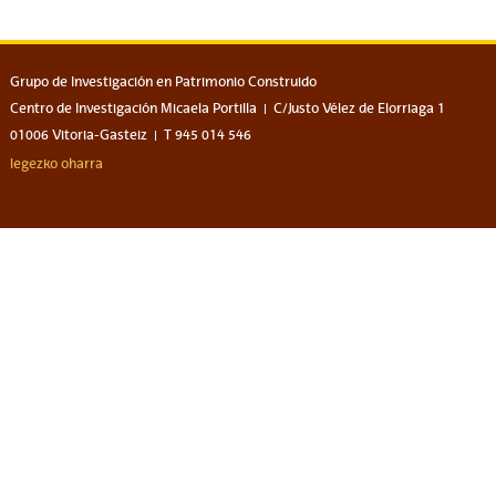
Grupo de Investigación en Patrimonio Construido
Centro de Investigación Micaela Portilla
C/Justo Vélez de Elorriaga 1
01006 Vitoria-Gasteiz
T 945 014 546
legezko oharra