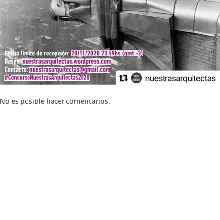
No es posible hacer comentarios.