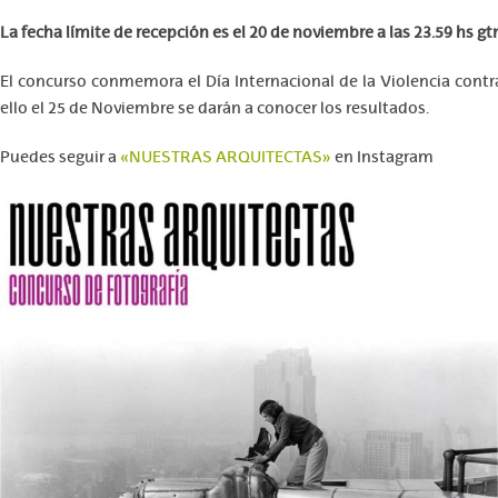
La fecha límite de recepción es el 20 de noviembre a las 23.59 hs g
El concurso conmemora el Día Internacional de la Violencia contra
ello el 25 de Noviembre se darán a conocer los resultados.
Puedes seguir a
«NUESTRAS ARQUITECTAS»
en Instagram