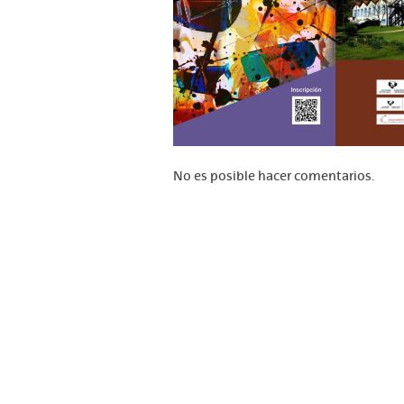
No es posible hacer comentarios.