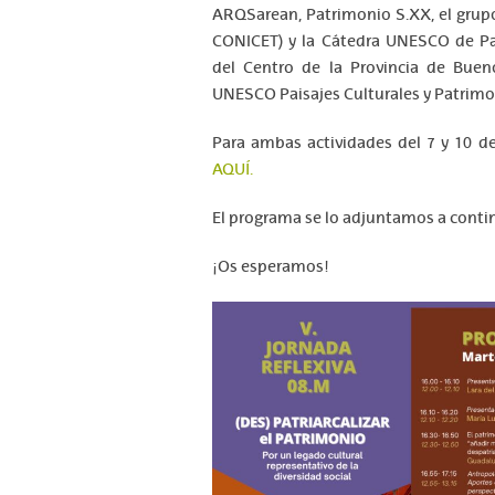
ARQSarean, Patrimonio S.XX, el grup
CONICET) y la Cátedra UNESCO de Pa
del Centro de la Provincia de Bueno
UNESCO Paisajes Culturales y Patrimon
Para ambas actividades del 7 y 10 de
AQUÍ.
El programa se lo adjuntamos a conti
¡Os esperamos!