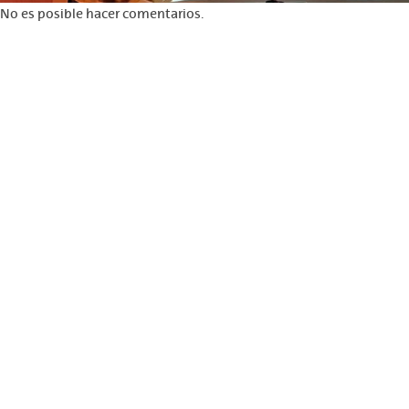
No es posible hacer comentarios.