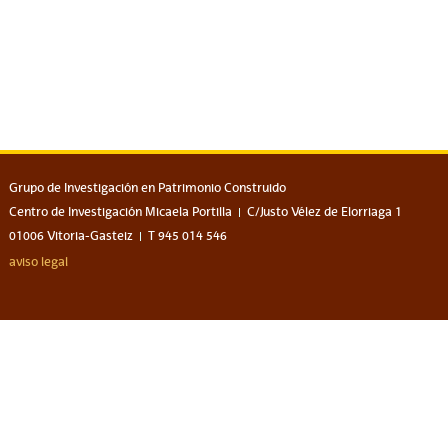
Grupo de Investigación en Patrimonio Construido
Centro de Investigación Micaela Portilla
C/Justo Vélez de Elorriaga 1
01006 Vitoria-Gasteiz
T 945 014 546
aviso legal