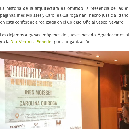
La historia de la arquitectura ha omitido la presencia de las m
páginas. Inés Moisset y Carolina Quiroga han “hecho justicia” dándo
en esta conferencia realizada en el Colegio Oficial Vasco Navarro.
Les dejamos algunas imágenes del jueves pasado. Agradecemos a
y a la
Dra. Veronica Benedet
por la organización.