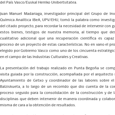
del País Vasco/Euskal Herriko Unibertsitatea.
Juan Manuel Madariaga, investigador principal del Grupo de Inv
Química Analítica IBeA, UPV/EHU, tomó la palabra como investiga
del citado proyecto, para recordar la necesidad de intervenir con g
estos bienes, testigos de nuestra memoria, al tiempo que des
cualitativo adicional que una recuperación científica es capa
proceso de un proyecto de estas características. No en vano el pr
elegido por Gobierno Vasco como uno de los cincuenta estratégic
en el campo de las Industrias Culturales y Creativas.
La presentación del trabajo realizado en Punta Begoña se com
visita guiada por la construcción, acompañada por el arquitecto
Ayuntamiento de Getxo y coordinador de las labores sobre el 
Balziskueta, a lo largo de un recorrido que dio cuenta de la co
proceso seguido para la consolidación de la construcción y de l
disciplinas que deben intervenir de manera coordinada y colabor
misma de cara a la obtención de resultados.