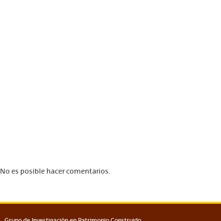
No es posible hacer comentarios.
Grupo de Investigación en Patrimonio Construido