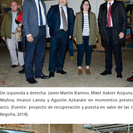
De izquierda a derecha: Javier Martín Ramiro, Mikel Xabier Aizpuru
Muñoa, Imanol Landa y Agustín Azkarate en momentos previos 
acto. (Fuente: proyecto de recuperación y puesta en valor de las 
Begoña, 2018).