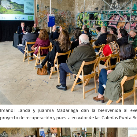
Imanol Landa y Juanma Madariaga dan la bienvenida al even
proyecto de recuperación y puesta en valor de las Galerías Punta B