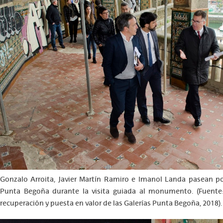
Gonzalo Arroita, Javier Martín Ramiro e Imanol Landa pasean por
Punta Begoña durante la visita guiada al monumento. (Fuente
recuperación y puesta en valor de las Galerías Punta Begoña, 2018).